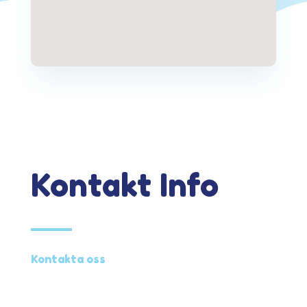
Kontakt Info
Kontakta oss