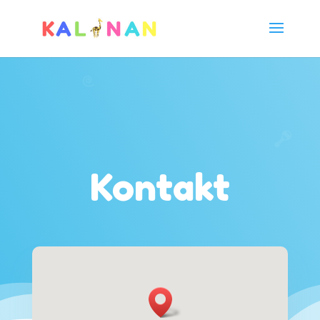
Kontakt