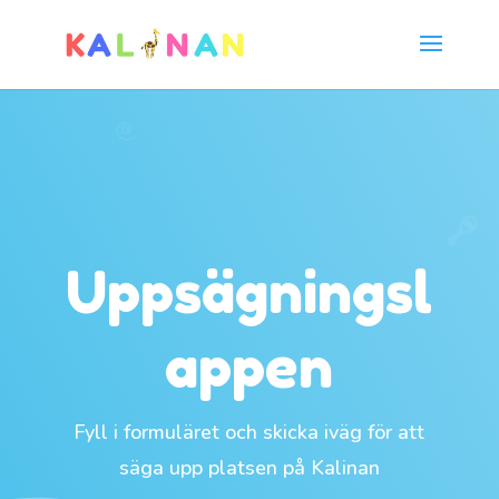
Uppsägningsl
appen
Fyll i formuläret och skicka iväg för att
säga upp platsen på Kalinan