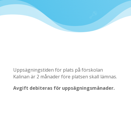
Uppsägningstiden för plats på förskolan
Kalinan är 2 månader före platsen skall lämnas.
Avgift debiteras för uppsägningsmånader.