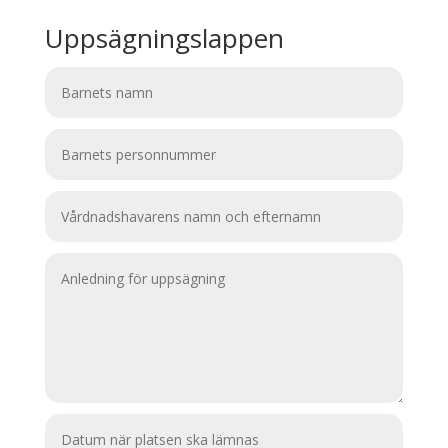
Uppsägningslappen